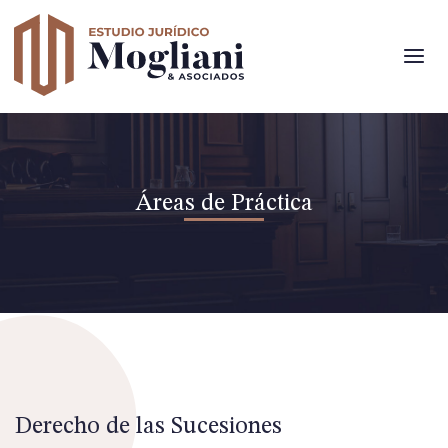
Estudio Jurídico Mogliani
Áreas de Práctica
Derecho de las Sucesiones