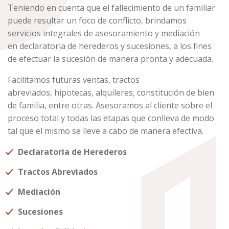
Teniendo en cuenta que el fallecimiento de un familiar
puede resultar un foco de conflicto, brindamos
servicios integrales de asesoramiento y mediación
en declaratoria de herederos y sucesiones, a los fines
de efectuar la sucesión de manera pronta y adecuada.
Facilitamos futuras ventas, tractos
abreviados, hipotecas, alquileres, constitución de bien
de familia, entre otras. Asesoramos al cliente sobre el
proceso total y todas las etapas que conlleva de modo
tal que el mismo se lleve a cabo de manera efectiva.
Declaratoria de Herederos
Tractos Abreviados
Mediación
Sucesiones