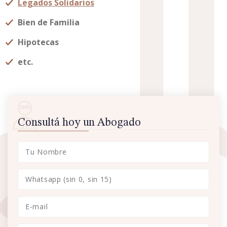
Legados Solidarios
Bien de Familia
Hipotecas
etc.
Consultá hoy un Abogado