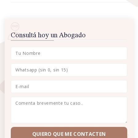
Consultá hoy un Abogado
QUIERO QUE ME CONTACTEN