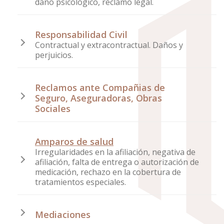
daño psicológico, reclamo legal.
Responsabilidad Civil
Contractual y extracontractual. Daños y
perjuicios.
Reclamos ante Compañias de
Seguro, Aseguradoras, Obras
Sociales
Amparos de salud
Irregularidades en la afiliación, negativa de
afiliación, falta de entrega o autorización de
medicación, rechazo en la cobertura de
tratamientos especiales.
Mediaciones