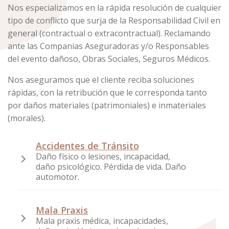
Nos especializamos en la rápida resolución de cualquier
tipo de conflicto que surja de la Responsabilidad Civil en
general (contractual o extracontractual). Reclamando
ante las Companias Aseguradoras y/o Responsables
del evento dañoso, Obras Sociales, Seguros Médicos.
Nos aseguramos que el cliente reciba soluciones
rápidas, con la retribución que le corresponda tanto
por daños materiales (patrimoniales) e inmateriales
(morales).
Accidentes de Tránsito
Daño físico o lesiones, incapacidad,
daño psicológico. Pérdida de vida. Daño
automotor.
Mala Praxis
Mala praxis médica, incapacidades,