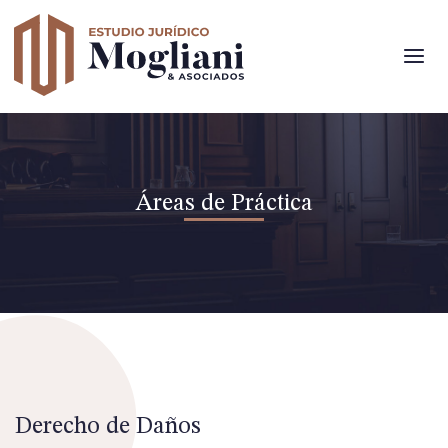
Estudio Jurídico Mogliani
Áreas de Práctica
Derecho de Daños