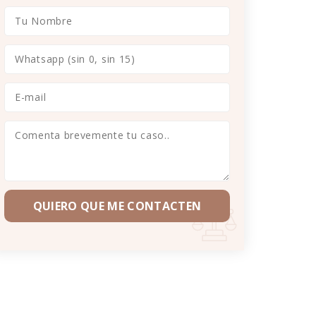
QUIERO QUE ME CONTACTEN