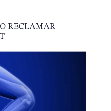
MO RECLAMAR
T