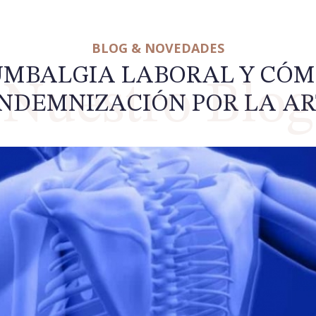
BLOG & NOVEDADES
LUMBALGIA LABORAL Y CÓ
INDEMNIZACIÓN POR LA AR