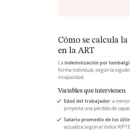
Cómo se calcula la
en la ART
La
indemnización por lumbalgi
forma individual, según la siguie
incapacidad.
Variables que intervienen
Edad del trabajador
: a menor
proyecta una pérdida de capac
Salario promedio de los últ
actualiza según el índice RIP