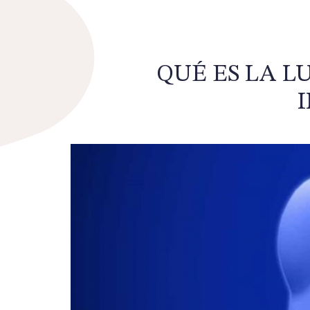
QUÉ ES LA 