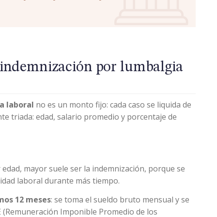
 indemnización por lumbalgia
a laboral
no es un monto fijo: cada caso se liquida de
nte triada: edad, salario promedio y porcentaje de
 edad, mayor suele ser la indemnización, porque se
idad laboral durante más tiempo.
imos 12 meses
: se toma el sueldo bruto mensual y se
TE (Remuneración Imponible Promedio de los