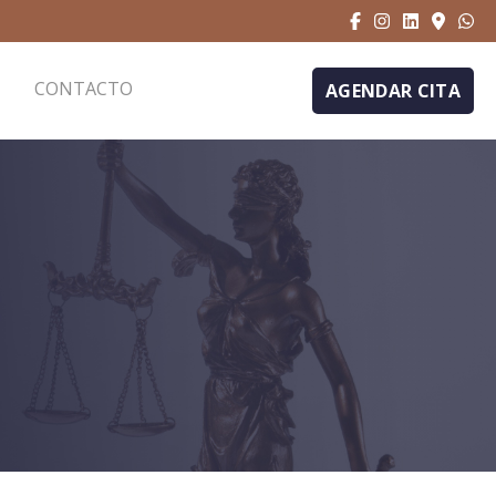
CONTACTO
AGENDAR CITA