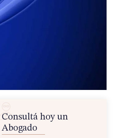
Consultá hoy un
Abogado